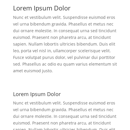
Lorem Ipsum Dolor
Nunc et vestibulum velit. Suspendisse euismod eros
vel urna bibendum gravida. Phasellus et metus nec
dui ornare molestie. In consequat urna sed tincidunt
euismod. Praesent non pharetra arcu, at tincidunt
sapien. Nullam lobortis ultricies bibendum. Duis elit
leo, porta vel nisl in, ullamcorper scelerisque velit.
Fusce volutpat purus dolor, vel pulvinar dui porttitor
sed. Phasellus ac odio eu quam varius elementum sit
amet euismod justo.
Lorem Ipsum Dolor
Nunc et vestibulum velit. Suspendisse euismod eros
vel urna bibendum gravida. Phasellus et metus nec
dui ornare molestie. In consequat urna sed tincidunt
euismod. Praesent non pharetra arcu, at tincidunt
sapien. Nullam lobortis ultricies bibendum. Duis elit