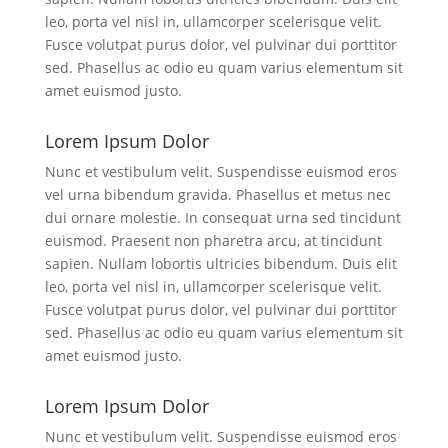
leo, porta vel nisl in, ullamcorper scelerisque velit.
Fusce volutpat purus dolor, vel pulvinar dui porttitor
sed. Phasellus ac odio eu quam varius elementum sit
amet euismod justo.
Lorem Ipsum Dolor
Nunc et vestibulum velit. Suspendisse euismod eros
vel urna bibendum gravida. Phasellus et metus nec
dui ornare molestie. In consequat urna sed tincidunt
euismod. Praesent non pharetra arcu, at tincidunt
sapien. Nullam lobortis ultricies bibendum. Duis elit
leo, porta vel nisl in, ullamcorper scelerisque velit.
Fusce volutpat purus dolor, vel pulvinar dui porttitor
sed. Phasellus ac odio eu quam varius elementum sit
amet euismod justo.
Lorem Ipsum Dolor
Nunc et vestibulum velit. Suspendisse euismod eros